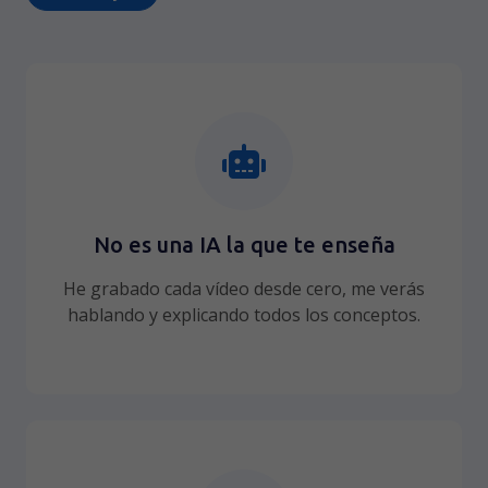
No es una IA la que te enseña
He grabado cada vídeo desde cero, me verás
hablando y explicando todos los conceptos.