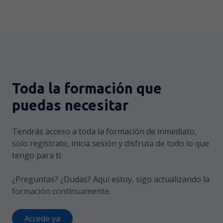
Toda la formación que
puedas necesitar
Tendrás acceso a toda la formación de inmediato,
solo regístrate, inicia sesión y disfruta de todo lo que
tengo para ti.
¿Preguntas? ¿Dudas? Aquí estoy, sigo actualizando la
formación contínuamente.
Accede ya