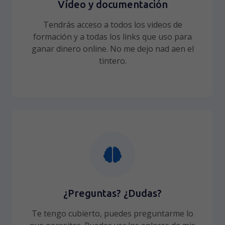
Vídeo y documentación
Tendrás acceso a todos los videos de
formación y a todas los links que uso para
ganar dinero online. No me dejo nad aen el
tintero.
¿Preguntas? ¿Dudas?
Te tengo cubierto, puedes preguntarme lo