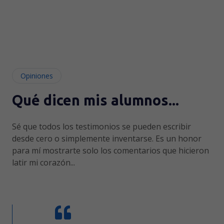
Opiniones
Qué dicen mis alumnos...
Sé que todos los testimonios se pueden escribir
desde cero o simplemente inventarse. Es un honor
para mí mostrarte solo los comentarios que hicieron
latir mi corazón...