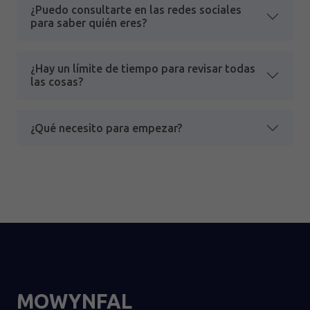
¿Puedo consultarte en las redes sociales
para saber quién eres?
¿Hay un límite de tiempo para revisar todas
las cosas?
¿Qué necesito para empezar?
MOWYNFAL