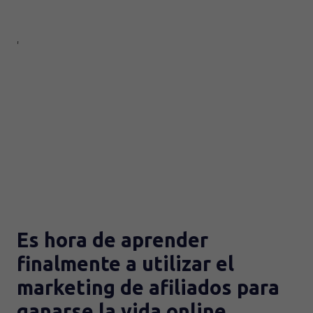
'
Es hora de aprender
finalmente a utilizar el
marketing de afiliados para
ganarse la vida online.