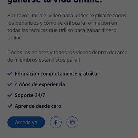
Por favor, mira el vídeo para poder explicarte todos
los beneficios y cómo se enfoca la formación en
todas las técnicas que utilizo para ganar dinero
online.
Todos los enlaces y todos los vídeos dentro del área
de miembros están listos para ti.
Formación completamente gratuita
4 Años de experiencia
Soporte 24/7
Aprende desde cero
Accede ya