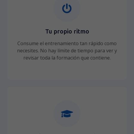
Tu propio ritmo
Consume el entrenamiento tan rápido como
necesites. No hay límite de tiempo para ver y
revisar toda la formación que contiene.