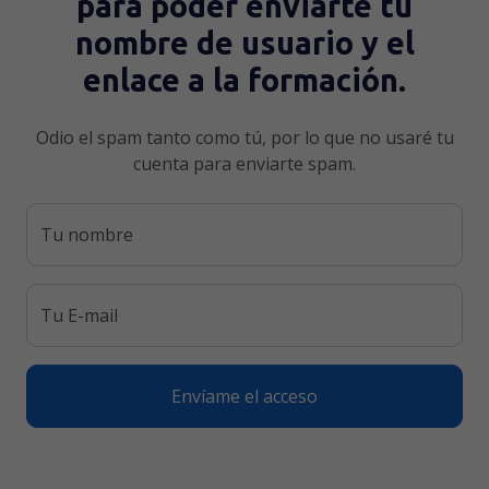
para poder enviarte tu
nombre de usuario y el
enlace a la formación.
Odio el spam tanto como tú, por lo que no usaré tu
cuenta para enviarte spam.
Tu nombre
Tu E-mail
Envíame el acceso