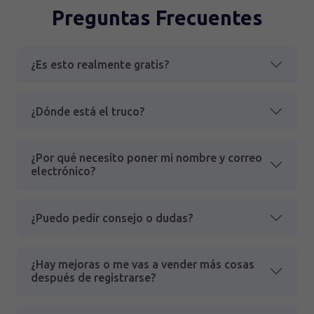
Preguntas Frecuentes
¿Es esto realmente gratis?
¿Dónde está el truco?
¿Por qué necesito poner mi nombre y correo
electrónico?
¿Puedo pedir consejo o dudas?
¿Hay mejoras o me vas a vender más cosas
después de registrarse?