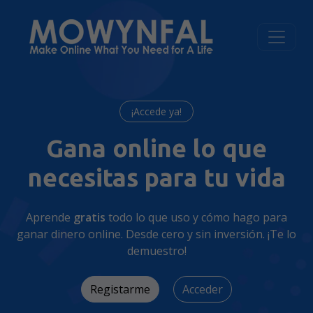
¡Accede ya!
Gana online lo que
necesitas para tu vida
Aprende
gratis
todo lo que uso y cómo hago para
ganar dinero online. Desde cero y sin inversión. ¡Te lo
demuestro!
Registarme
Acceder